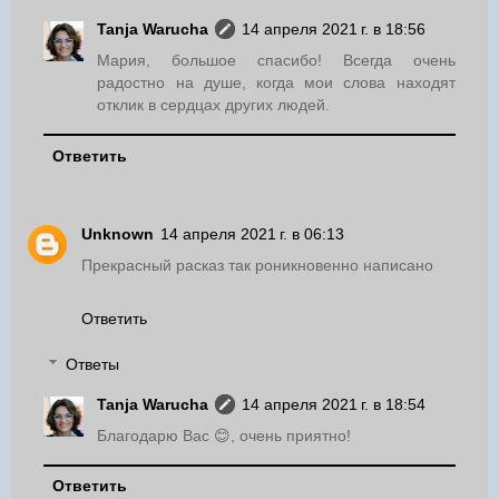
Tanja Warucha
14 апреля 2021 г. в 18:56
Мария, большое спасибо! Всегда очень
радостно на душе, когда мои слова находят
отклик в сердцах других людей.
Ответить
Unknown
14 апреля 2021 г. в 06:13
Прекрасный расказ так роникновенно написано
Ответить
Ответы
Tanja Warucha
14 апреля 2021 г. в 18:54
Благодарю Вас 😊, очень приятно!
Ответить