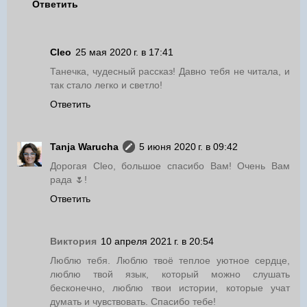
Ответить
Cleo
25 мая 2020 г. в 17:41
Танечка, чудесный рассказ! Давно тебя не читала, и
так стало легко и светло!
Ответить
Tanja Warucha
5 июня 2020 г. в 09:42
Дорогая Cleo, большое спасибо Вам! Очень Вам
рада 🌷!
Ответить
Виктория
10 апреля 2021 г. в 20:54
Люблю тебя. Люблю твоё теплое уютное сердце,
люблю твой язык, который можно слушать
бесконечно, люблю твои истории, которые учат
думать и чувствовать. Спасибо тебе!