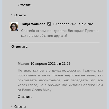
Ответить
Ответы
Tanja Warucha
10 апреля 2021 г. в 21:02
Спасибо огромное, дорогая Виктория! Приятно,
как теплые объятия друга :)!
Ответить
Мария
10 апреля 2021 г. в 21:29
Не знаю как Вы это делаете, дорогая, Татьяна, как
проникаете в такие тонкие неуловимые вещи, как
описываете неописуемое, как передаете это все
через слово, но я обожаю Вас читать! Спасибо Вам
за Ваше Слово Миру!
Ответить
Ответы