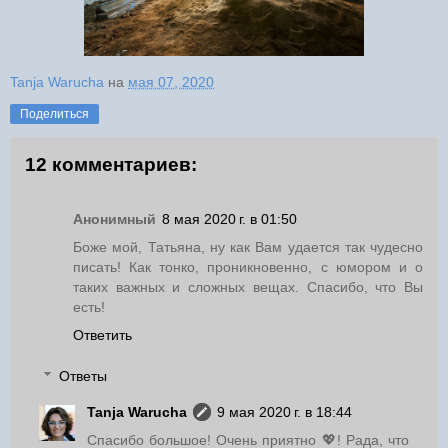
Tanja Warucha
на
мая 07, 2020
Поделиться
12 комментариев:
Анонимный
8 мая 2020 г. в 01:50
Боже мой, Татьяна, ну как Вам удается так чудесно
писать! Как тонко, проникновенно, с юмором и о
таких важных и сложных вещах. Спасибо, что Вы
есть!
Ответить
Ответы
Tanja Warucha
9 мая 2020 г. в 18:44
Спасибо большое! Очень приятно 💖! Рада, что