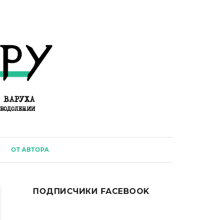
ОТ АВТОРА
ПОДПИСЧИКИ FACEBOOK