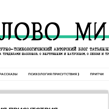
РАССКАЗЫ
ПСИХОЛОГИЯ ПРИСУТСТВИЯ ⟫
ПРИТЧИ