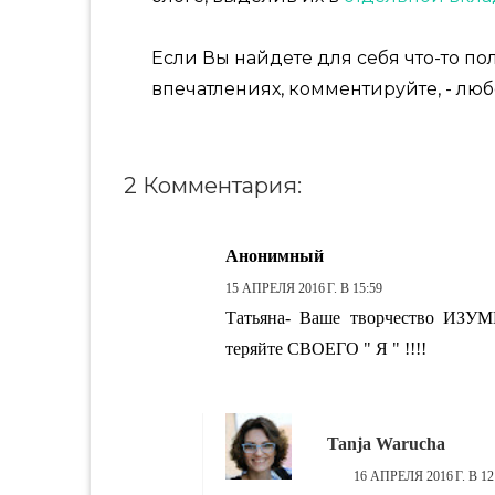
Если Вы найдете для себя что-то пол
впечатлениях, комментируйте, - люб
2 Комментария:
Анонимный
15 АПРЕЛЯ 2016 Г. В 15:59
Татьяна- Ваше творчество ИЗ
теряйте СВОЕГО " Я " !!!!
Tanja Warucha
16 АПРЕЛЯ 2016 Г. В 12