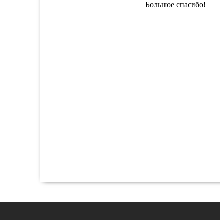
Большое спасибо!