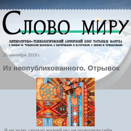
25 сентября 2019 г.
Из неопубликованного. Отрывок
Я не знаю, сколько жизней мы не позволяли себе