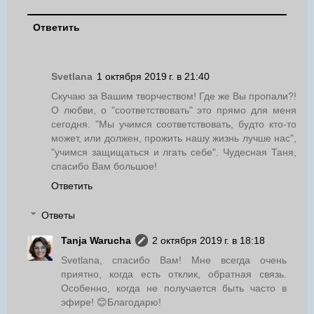
Ответить
Svetlana
1 октября 2019 г. в 21:40
Скучаю за Вашим творчеством! Где же Вы пропали?!
О любви, о "соответствовать" это прямо для меня
сегодня. "Мы учимся соответствовать, будто кто-то
может, или должен, прожить нашу жизнь лучше нас",
"учимся защищаться и лгать себе". Чудесная Таня,
спасибо Вам большое!
Ответить
Ответы
Tanja Warucha
2 октября 2019 г. в 18:18
Svetlana, спасибо Вам! Мне всегда очень
приятно, когда есть отклик, обратная связь.
Особенно, когда не получается быть часто в
эфире! 😊Благодарю!