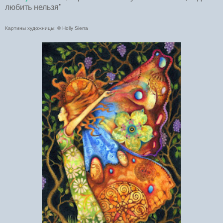
любить нельзя"
Картины художницы: © Holly Sierra