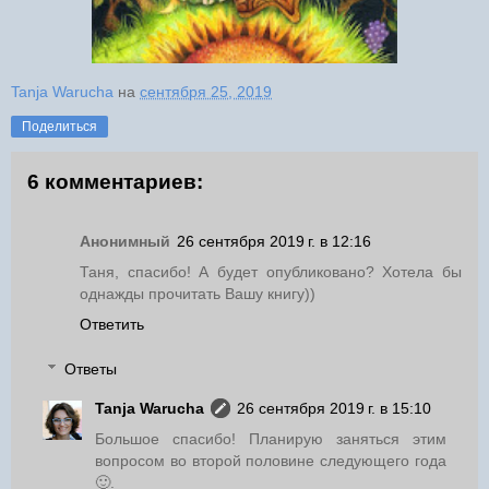
Tanja Warucha
на
сентября 25, 2019
Поделиться
6 комментариев:
Анонимный
26 сентября 2019 г. в 12:16
Таня, спасибо! А будет опубликовано? Хотела бы
однажды прочитать Вашу книгу))
Ответить
Ответы
Tanja Warucha
26 сентября 2019 г. в 15:10
Большое спасибо! Планирую заняться этим
вопросом во второй половине следующего года
🙂.