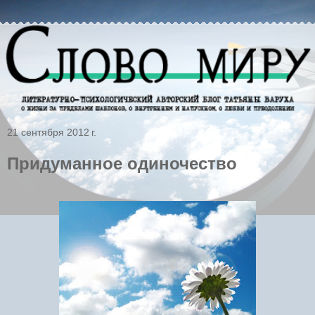
21 сентября 2012 г.
Придуманное одиночество