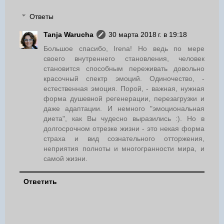
Ответы
Tanja Warucha
30 марта 2018 г. в 19:18
Большое спасибо, Irena! Но ведь по мере
своего внутреннего становления, человек
становится способным переживать довольно
красочный спектр эмоций. Одиночество, -
естественная эмоция. Порой, - важная, нужная
форма душевной регенерации, перезагрузки и
даже адаптации. И немного "эмоциональная
диета", как Вы чудесно выразились :). Но в
долгосрочном отрезке жизни - это некая форма
страха и вид сознательного отторжения,
неприятия полноты и многогранности мира, и
самой жизни.
Ответить