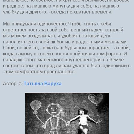
и родное, на лишнюю минутку для себя, на лишнюю
улыбку для другого, - всегда не хватает времени.
Мы придумали одиночество. Чтобы снять с себя
ответственность за свой собственный надел, который
мы можем возделывать и удобрять каждый день,
наполнять его своей любовью и радостными мелочами.
Свой, не чей-то, - пока наш бурьяном порастает, - а свой,
когда самому в своей собственной жизни комфортно. И
парадокс этого маленького внутреннего рая на Земле
состоит в том, что вряд ли вам удастся быть одинокими в
этом комфортном пространстве.
Автор: ©
Татьяна Варуха