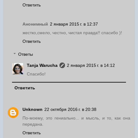
Ответить
Анонимный
2 января 2015 г. в 12:37
жестко,смело, честно, чистая правда!! спасибо )!
Ответить
Ответы
Tanja Warucha
2 января 2015 г. в 14:12
Спасибо!
Ответить
Unknown
22 октября 2016 г. в 20:38
По-моему, это гениально... и мысль, и то, как она
передана.
Ответить