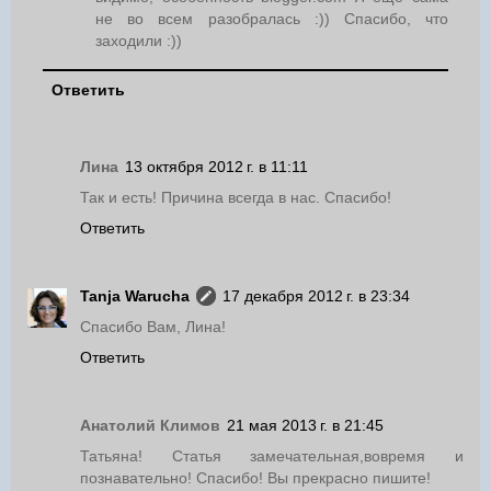
не во всем разобралась :)) Спасибо, что
заходили :))
Ответить
Лина
13 октября 2012 г. в 11:11
Так и есть! Причина всегда в нас. Спасибо!
Ответить
Tanja Warucha
17 декабря 2012 г. в 23:34
Спасибо Вам, Лина!
Ответить
Анатолий Климов
21 мая 2013 г. в 21:45
Татьяна! Статья замечательная,вовремя и
познавательно! Спасибо! Вы прекрасно пишите!