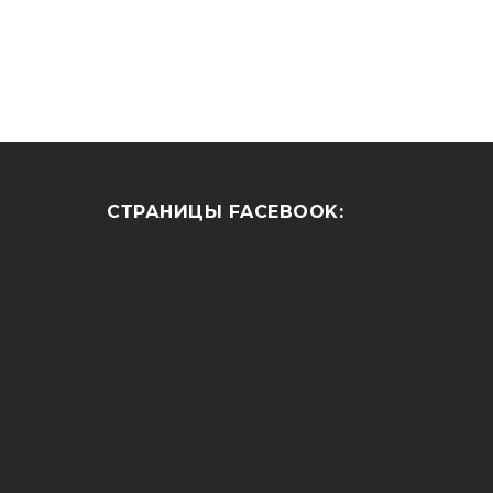
СТРАНИЦЫ FACEBOOK: