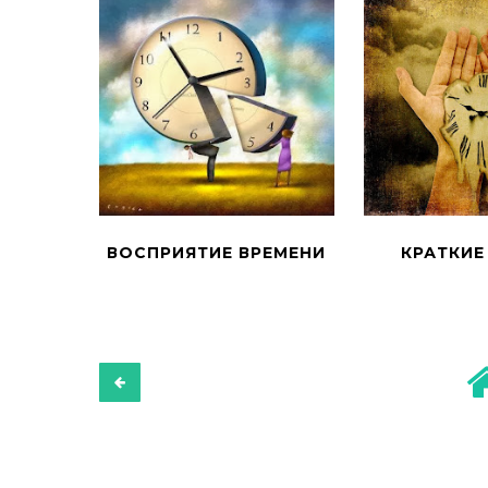
ВОСПРИЯТИЕ ВРЕМЕНИ
КРАТКИЕ