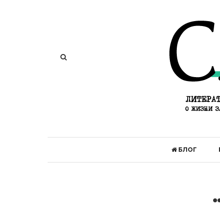
БЛОГ
.