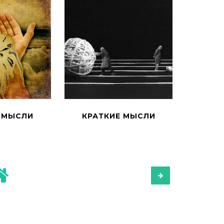
 МЫСЛИ
КРАТКИЕ МЫСЛИ