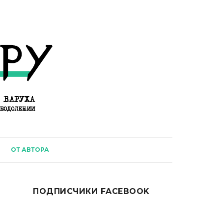
ОТ АВТОРА
ПОДПИСЧИКИ FACEBOOK