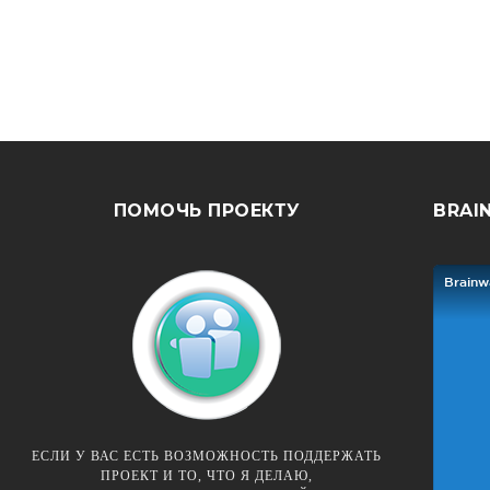
ПОМОЧЬ ПРОЕКТУ
BRAI
ЕСЛИ У ВАС ЕСТЬ ВОЗМОЖНОСТЬ ПОДДЕРЖАТЬ
ПРОЕКТ И ТО, ЧТО Я ДЕЛАЮ,