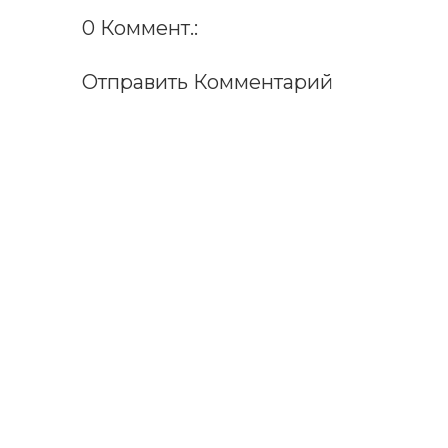
0 Коммент.:
Отправить Комментарий