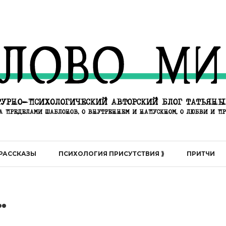
РАССКАЗЫ
ПСИХОЛОГИЯ ПРИСУТСТВИЯ ⟫
ПРИТЧИ
..