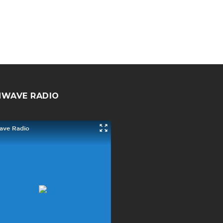
NWAVE RADIO