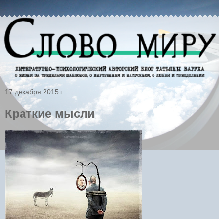
17 декабря 2015 г.
Краткие мысли